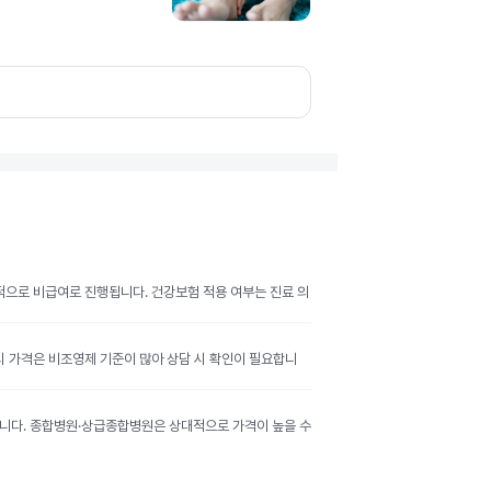
반적으로 비급여로 진행됩니다. 건강보험 적용 여부는 진료 의
공시 가격은 비조영제 기준이 많아 상담 시 확인이 필요합니
달라집니다. 종합병원·상급종합병원은 상대적으로 가격이 높을 수