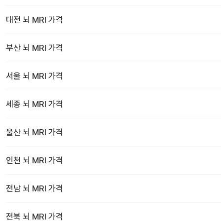
대전
뇌 MRI
가격
부산
뇌 MRI
가격
서울
뇌 MRI
가격
세종
뇌 MRI
가격
울산
뇌 MRI
가격
인천
뇌 MRI
가격
전남
뇌 MRI
가격
전북
뇌 MRI
가격