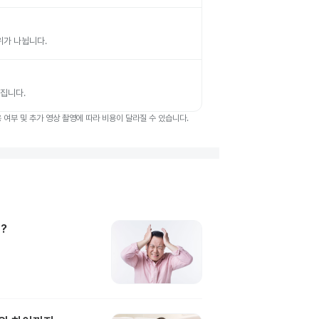
부위가 나뉩니다.
뤄집니다.
여부 및 추가 영상 촬영에 따라 비용이 달라질 수 있습니다.
?