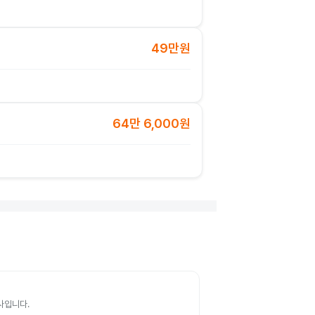
49만원
64만 6,000원
검사입니다.