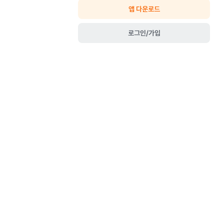
앱 다운로드
로그인/가입