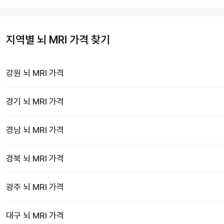
지역별 뇌 MRI 가격 찾기
강원
뇌 MRI
가격
경기
뇌 MRI
가격
경남
뇌 MRI
가격
경북
뇌 MRI
가격
광주
뇌 MRI
가격
대구
뇌 MRI
가격