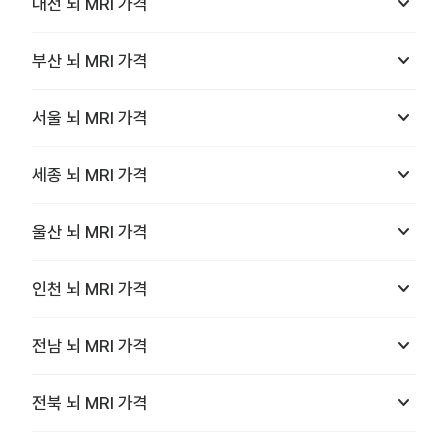
keyboard_arrow_down
대전
뇌 MRI
가격
keyboard_arrow_down
부산
뇌 MRI
가격
keyboard_arrow_down
서울
뇌 MRI
가격
keyboard_arrow_down
세종
뇌 MRI
가격
keyboard_arrow_down
울산
뇌 MRI
가격
keyboard_arrow_down
인천
뇌 MRI
가격
keyboard_arrow_down
전남
뇌 MRI
가격
keyboard_arrow_down
전북
뇌 MRI
가격