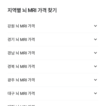
지역별 뇌 MRI 가격 찾기
keyboard_arrow_down
강원
뇌 MRI
가격
keyboard_arrow_down
경기
뇌 MRI
가격
keyboard_arrow_down
경남
뇌 MRI
가격
keyboard_arrow_down
경북
뇌 MRI
가격
keyboard_arrow_down
광주
뇌 MRI
가격
keyboard_arrow_down
대구
뇌 MRI
가격