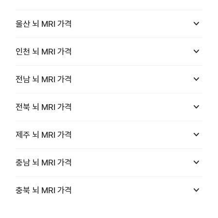
keyboard_arrow_down
울산
뇌 MRI
가격
keyboard_arrow_down
인천
뇌 MRI
가격
keyboard_arrow_down
전남
뇌 MRI
가격
keyboard_arrow_down
전북
뇌 MRI
가격
keyboard_arrow_down
제주
뇌 MRI
가격
keyboard_arrow_down
충남
뇌 MRI
가격
keyboard_arrow_down
충북
뇌 MRI
가격