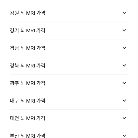
keyboard_arrow_down
강원
뇌 MRI
가격
keyboard_arrow_down
경기
뇌 MRI
가격
keyboard_arrow_down
경남
뇌 MRI
가격
keyboard_arrow_down
경북
뇌 MRI
가격
keyboard_arrow_down
광주
뇌 MRI
가격
keyboard_arrow_down
대구
뇌 MRI
가격
keyboard_arrow_down
대전
뇌 MRI
가격
keyboard_arrow_down
부산
뇌 MRI
가격