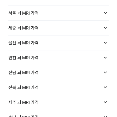
keyboard_arrow_down
서울
뇌 MRI
가격
keyboard_arrow_down
세종
뇌 MRI
가격
keyboard_arrow_down
울산
뇌 MRI
가격
keyboard_arrow_down
인천
뇌 MRI
가격
keyboard_arrow_down
전남
뇌 MRI
가격
keyboard_arrow_down
전북
뇌 MRI
가격
keyboard_arrow_down
제주
뇌 MRI
가격