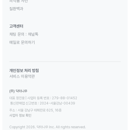
의약품 사전
질환백과
고객센터
채팅 문의 :
채널톡
메일로 문의하기
개인정보 처리 방침
서비스 이용약관
(주) 닥터나우
대표 정진웅 | 사업자 등록 번호 : 279-88-01452 

 통신판매업 신고번호 : 2024-서울강남-00439
주소 : 서울 강남구 테헤란로 625, 16층
사업자 정보 확인
Copyright 2026. 닥터나우 Inc. All rights reserved.