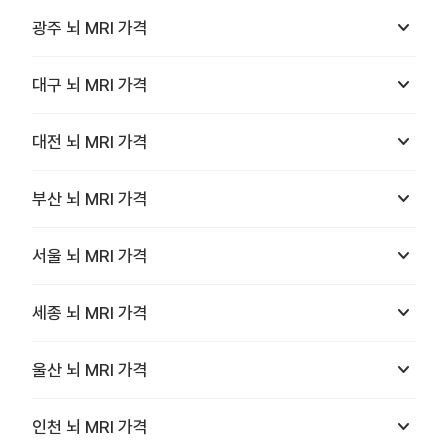
keyboard_arrow_down
광주
뇌 MRI
가격
keyboard_arrow_down
대구
뇌 MRI
가격
keyboard_arrow_down
대전
뇌 MRI
가격
keyboard_arrow_down
부산
뇌 MRI
가격
keyboard_arrow_down
서울
뇌 MRI
가격
keyboard_arrow_down
세종
뇌 MRI
가격
keyboard_arrow_down
울산
뇌 MRI
가격
keyboard_arrow_down
인천
뇌 MRI
가격