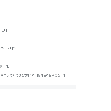
검사입니다.
부위가 나뉩니다.
뤄집니다.
여부 및 추가 영상 촬영에 따라 비용이 달라질 수 있습니다.