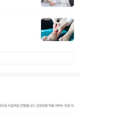
반적으로 비급여로 진행됩니다. 건강보험 적용 여부는 진료 의