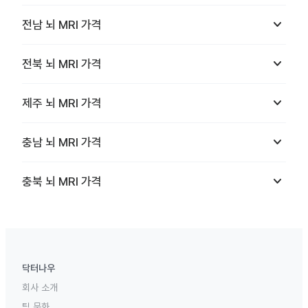
keyboard_arrow_down
전남
뇌 MRI
가격
keyboard_arrow_down
전북
뇌 MRI
가격
keyboard_arrow_down
제주
뇌 MRI
가격
keyboard_arrow_down
충남
뇌 MRI
가격
keyboard_arrow_down
충북
뇌 MRI
가격
닥터나우
회사 소개
팀 문화