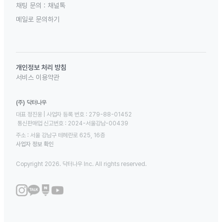
채팅 문의 :
채널톡
메일로 문의하기
개인정보 처리 방침
서비스 이용약관
(주) 닥터나우
대표 정진웅 | 사업자 등록 번호 : 279-88-01452 

 통신판매업 신고번호 : 2024-서울강남-00439
주소 : 서울 강남구 테헤란로 625, 16층
사업자 정보 확인
Copyright 2026. 닥터나우 Inc. All rights reserved.