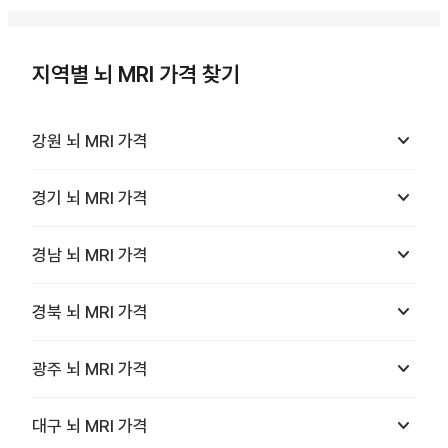
지역별 뇌 MRI 가격 찾기
keyboard_arrow_down
강원
뇌 MRI
가격
keyboard_arrow_down
경기
뇌 MRI
가격
keyboard_arrow_down
경남
뇌 MRI
가격
keyboard_arrow_down
경북
뇌 MRI
가격
keyboard_arrow_down
광주
뇌 MRI
가격
keyboard_arrow_down
대구
뇌 MRI
가격