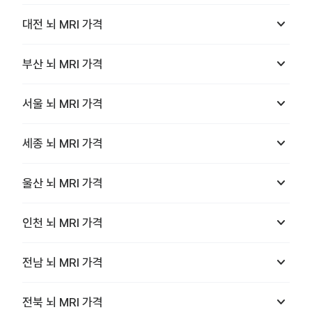
keyboard_arrow_down
대전
뇌 MRI
가격
keyboard_arrow_down
부산
뇌 MRI
가격
keyboard_arrow_down
서울
뇌 MRI
가격
keyboard_arrow_down
세종
뇌 MRI
가격
keyboard_arrow_down
울산
뇌 MRI
가격
keyboard_arrow_down
인천
뇌 MRI
가격
keyboard_arrow_down
전남
뇌 MRI
가격
keyboard_arrow_down
전북
뇌 MRI
가격