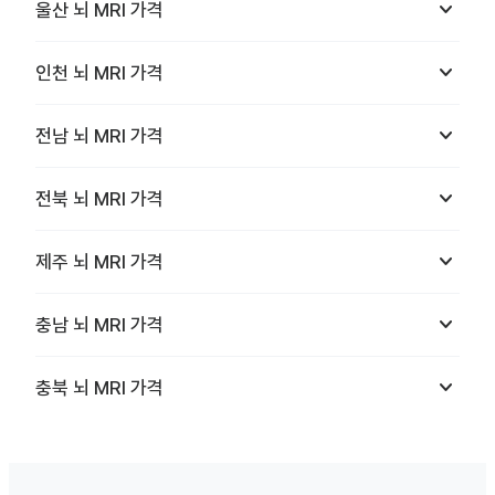
keyboard_arrow_down
울산
뇌 MRI
가격
keyboard_arrow_down
인천
뇌 MRI
가격
keyboard_arrow_down
전남
뇌 MRI
가격
keyboard_arrow_down
전북
뇌 MRI
가격
keyboard_arrow_down
제주
뇌 MRI
가격
keyboard_arrow_down
충남
뇌 MRI
가격
keyboard_arrow_down
충북
뇌 MRI
가격