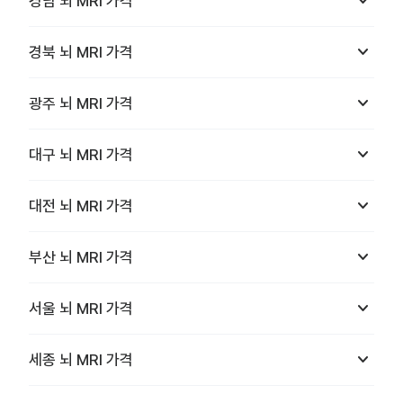
keyboard_arrow_down
경남
뇌 MRI
가격
keyboard_arrow_down
경북
뇌 MRI
가격
keyboard_arrow_down
광주
뇌 MRI
가격
keyboard_arrow_down
대구
뇌 MRI
가격
keyboard_arrow_down
대전
뇌 MRI
가격
keyboard_arrow_down
부산
뇌 MRI
가격
keyboard_arrow_down
서울
뇌 MRI
가격
keyboard_arrow_down
세종
뇌 MRI
가격