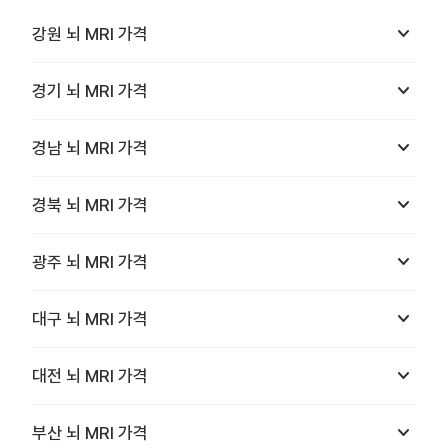
keyboard_arrow_down
강원
뇌 MRI
가격
keyboard_arrow_down
경기
뇌 MRI
가격
keyboard_arrow_down
경남
뇌 MRI
가격
keyboard_arrow_down
경북
뇌 MRI
가격
keyboard_arrow_down
광주
뇌 MRI
가격
keyboard_arrow_down
대구
뇌 MRI
가격
keyboard_arrow_down
대전
뇌 MRI
가격
keyboard_arrow_down
부산
뇌 MRI
가격