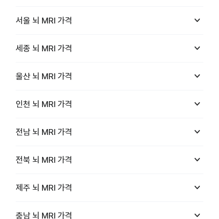
keyboard_arrow_down
서울
뇌 MRI
가격
keyboard_arrow_down
세종
뇌 MRI
가격
keyboard_arrow_down
울산
뇌 MRI
가격
keyboard_arrow_down
인천
뇌 MRI
가격
keyboard_arrow_down
전남
뇌 MRI
가격
keyboard_arrow_down
전북
뇌 MRI
가격
keyboard_arrow_down
제주
뇌 MRI
가격
keyboard_arrow_down
충남
뇌 MRI
가격