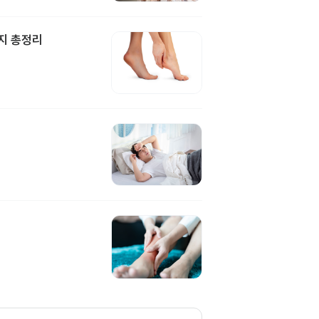
지 총정리