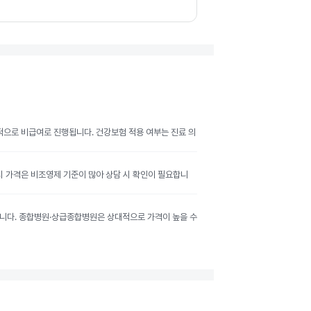
반적으로 비급여로 진행됩니다. 건강보험 적용 여부는 진료 의
공시 가격은 비조영제 기준이 많아 상담 시 확인이 필요합니
달라집니다. 종합병원·상급종합병원은 상대적으로 가격이 높을 수