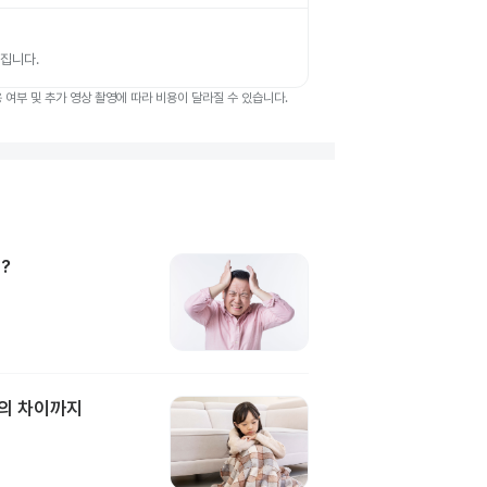
뤄집니다.
여부 및 추가 영상 촬영에 따라 비용이 달라질 수 있습니다.
?
과의 차이까지