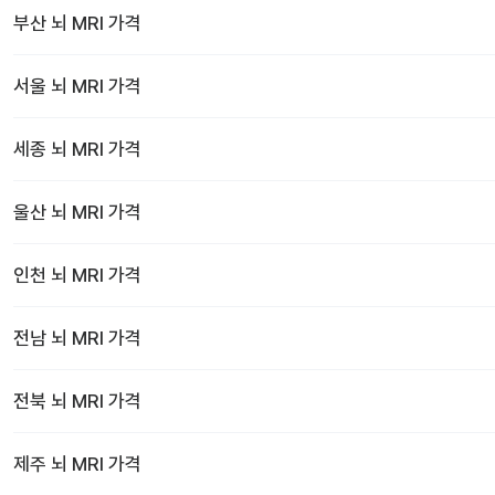
부산
뇌 MRI
가격
서울
뇌 MRI
가격
세종
뇌 MRI
가격
울산
뇌 MRI
가격
인천
뇌 MRI
가격
전남
뇌 MRI
가격
전북
뇌 MRI
가격
제주
뇌 MRI
가격