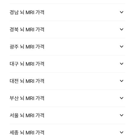
keyboard_arrow_down
경남
뇌 MRI
가격
keyboard_arrow_down
경북
뇌 MRI
가격
keyboard_arrow_down
광주
뇌 MRI
가격
keyboard_arrow_down
대구
뇌 MRI
가격
keyboard_arrow_down
대전
뇌 MRI
가격
keyboard_arrow_down
부산
뇌 MRI
가격
keyboard_arrow_down
서울
뇌 MRI
가격
keyboard_arrow_down
세종
뇌 MRI
가격