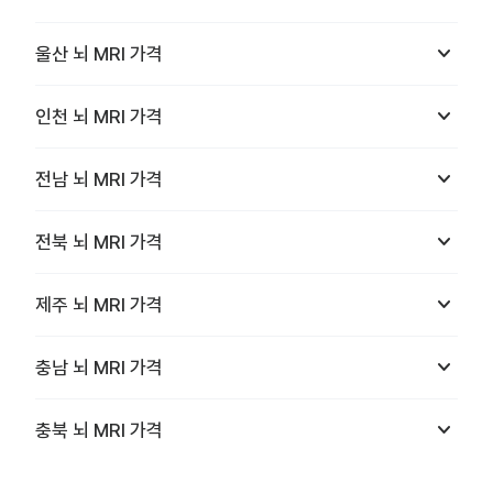
keyboard_arrow_down
울산
뇌 MRI
가격
keyboard_arrow_down
인천
뇌 MRI
가격
keyboard_arrow_down
전남
뇌 MRI
가격
keyboard_arrow_down
전북
뇌 MRI
가격
keyboard_arrow_down
제주
뇌 MRI
가격
keyboard_arrow_down
충남
뇌 MRI
가격
keyboard_arrow_down
충북
뇌 MRI
가격