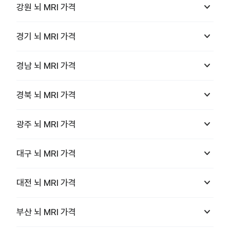
keyboard_arrow_down
강원
뇌 MRI
가격
keyboard_arrow_down
경기
뇌 MRI
가격
keyboard_arrow_down
경남
뇌 MRI
가격
keyboard_arrow_down
경북
뇌 MRI
가격
keyboard_arrow_down
광주
뇌 MRI
가격
keyboard_arrow_down
대구
뇌 MRI
가격
keyboard_arrow_down
대전
뇌 MRI
가격
keyboard_arrow_down
부산
뇌 MRI
가격