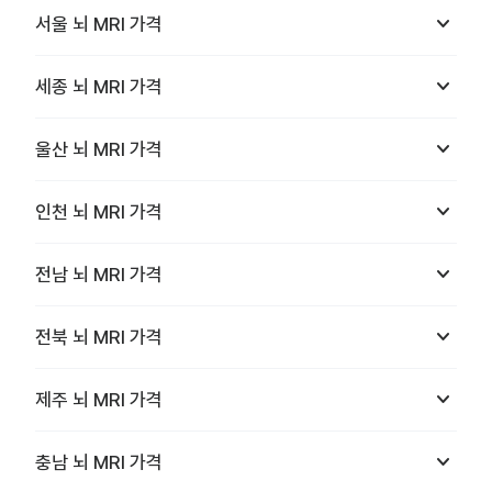
keyboard_arrow_down
서울
뇌 MRI
가격
keyboard_arrow_down
세종
뇌 MRI
가격
keyboard_arrow_down
울산
뇌 MRI
가격
keyboard_arrow_down
인천
뇌 MRI
가격
keyboard_arrow_down
전남
뇌 MRI
가격
keyboard_arrow_down
전북
뇌 MRI
가격
keyboard_arrow_down
제주
뇌 MRI
가격
keyboard_arrow_down
충남
뇌 MRI
가격