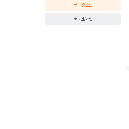
앱 다운로드
로그인/가입