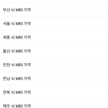
부산
뇌 MRI
가격
서울
뇌 MRI
가격
세종
뇌 MRI
가격
울산
뇌 MRI
가격
인천
뇌 MRI
가격
전남
뇌 MRI
가격
전북
뇌 MRI
가격
제주
뇌 MRI
가격