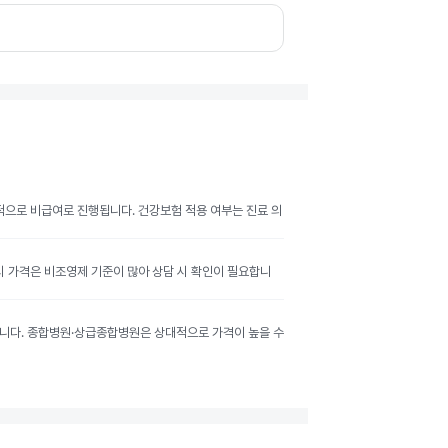
반적으로 비급여로 진행됩니다. 건강보험 적용 여부는 진료 의
공시 가격은 비조영제 기준이 많아 상담 시 확인이 필요합니
달라집니다. 종합병원·상급종합병원은 상대적으로 가격이 높을 수