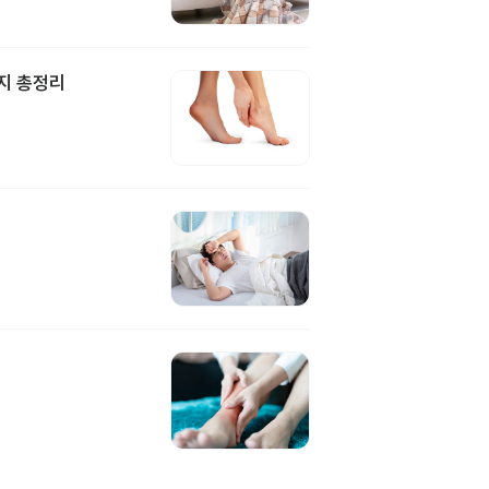
지 총정리