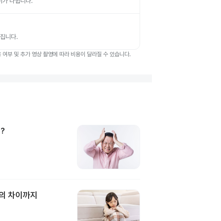
부위가 나뉩니다.
뤄집니다.
여부 및 추가 영상 촬영에 따라 비용이 달라질 수 있습니다.
?
과의 차이까지