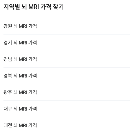
지역별 뇌 MRI 가격 찾기
강원
뇌 MRI
가격
경기
뇌 MRI
가격
경남
뇌 MRI
가격
경북
뇌 MRI
가격
광주
뇌 MRI
가격
대구
뇌 MRI
가격
대전
뇌 MRI
가격