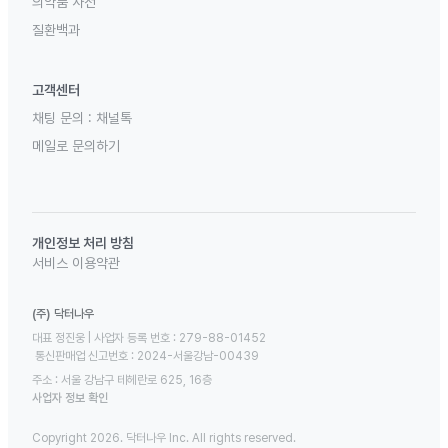
의약품 사전
질환백과
고객센터
채팅 문의 :
채널톡
메일로 문의하기
개인정보 처리 방침
서비스 이용약관
(주) 닥터나우
대표 정진웅 | 사업자 등록 번호 : 279-88-01452 

 통신판매업 신고번호 : 2024-서울강남-00439
주소 : 서울 강남구 테헤란로 625, 16층
사업자 정보 확인
Copyright 2026. 닥터나우 Inc. All rights reserved.