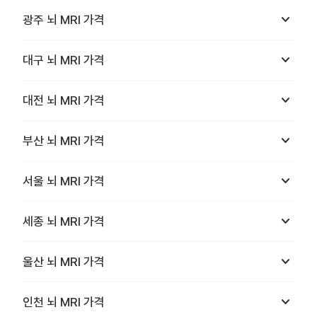
keyboard_arrow_down
광주
뇌 MRI
가격
keyboard_arrow_down
대구
뇌 MRI
가격
keyboard_arrow_down
대전
뇌 MRI
가격
keyboard_arrow_down
부산
뇌 MRI
가격
keyboard_arrow_down
서울
뇌 MRI
가격
keyboard_arrow_down
세종
뇌 MRI
가격
keyboard_arrow_down
울산
뇌 MRI
가격
keyboard_arrow_down
인천
뇌 MRI
가격