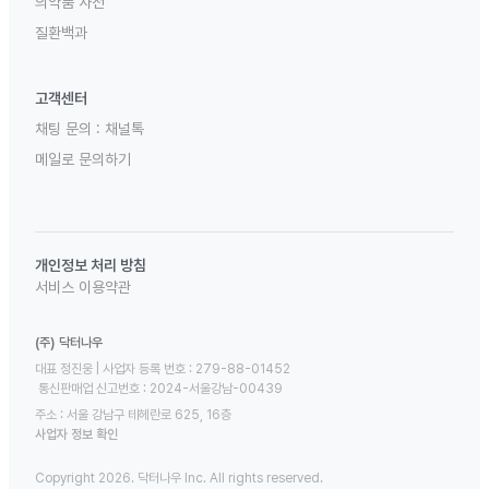
의약품 사전
질환백과
고객센터
채팅 문의 :
채널톡
메일로 문의하기
개인정보 처리 방침
서비스 이용약관
(주) 닥터나우
대표 정진웅 | 사업자 등록 번호 : 279-88-01452 

 통신판매업 신고번호 : 2024-서울강남-00439
주소 : 서울 강남구 테헤란로 625, 16층
사업자 정보 확인
Copyright 2026. 닥터나우 Inc. All rights reserved.