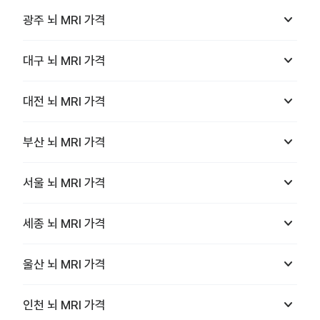
keyboard_arrow_down
광주
뇌 MRI
가격
keyboard_arrow_down
대구
뇌 MRI
가격
keyboard_arrow_down
대전
뇌 MRI
가격
keyboard_arrow_down
부산
뇌 MRI
가격
keyboard_arrow_down
서울
뇌 MRI
가격
keyboard_arrow_down
세종
뇌 MRI
가격
keyboard_arrow_down
울산
뇌 MRI
가격
keyboard_arrow_down
인천
뇌 MRI
가격