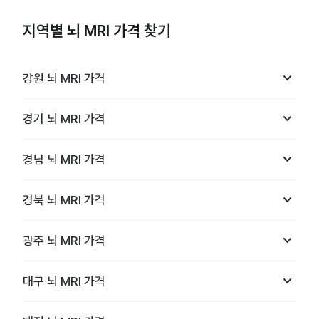
지역별 뇌 MRI 가격 찾기
keyboard_arrow_down
강원
뇌 MRI
가격
keyboard_arrow_down
경기
뇌 MRI
가격
keyboard_arrow_down
경남
뇌 MRI
가격
keyboard_arrow_down
경북
뇌 MRI
가격
keyboard_arrow_down
광주
뇌 MRI
가격
keyboard_arrow_down
대구
뇌 MRI
가격