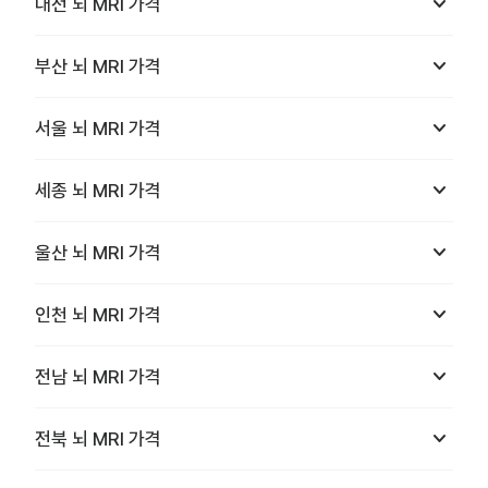
keyboard_arrow_down
대전
뇌 MRI
가격
keyboard_arrow_down
부산
뇌 MRI
가격
keyboard_arrow_down
서울
뇌 MRI
가격
keyboard_arrow_down
세종
뇌 MRI
가격
keyboard_arrow_down
울산
뇌 MRI
가격
keyboard_arrow_down
인천
뇌 MRI
가격
keyboard_arrow_down
전남
뇌 MRI
가격
keyboard_arrow_down
전북
뇌 MRI
가격