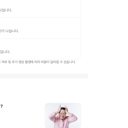
검사입니다.
부위가 나뉩니다.
뤄집니다.
여부 및 추가 영상 촬영에 따라 비용이 달라질 수 있습니다.
?