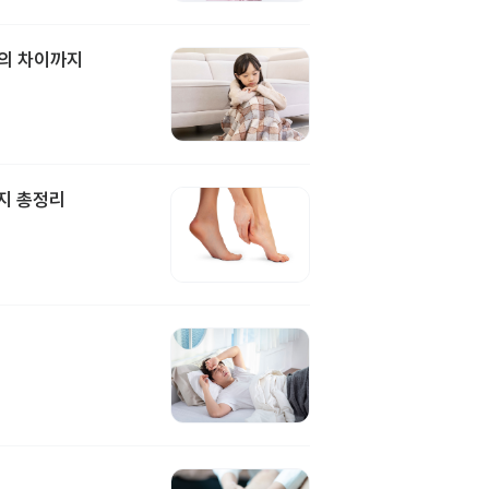
과의 차이까지
지 총정리