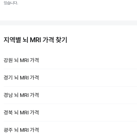
있습니다.
지역별 뇌 MRI 가격 찾기
강원
뇌 MRI
가격
경기
뇌 MRI
가격
경남
뇌 MRI
가격
경북
뇌 MRI
가격
광주
뇌 MRI
가격