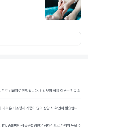
반적으로 비급여로 진행됩니다. 건강보험 적용 여부는 진료 의
공시 가격은 비조영제 기준이 많아 상담 시 확인이 필요합니
달라집니다. 종합병원·상급종합병원은 상대적으로 가격이 높을 수