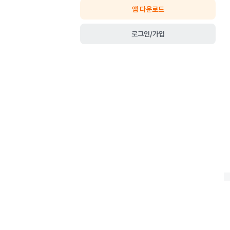
앱 다운로드
로그인/가입