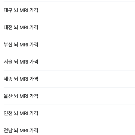
대구
뇌 MRI
가격
대전
뇌 MRI
가격
부산
뇌 MRI
가격
서울
뇌 MRI
가격
세종
뇌 MRI
가격
울산
뇌 MRI
가격
인천
뇌 MRI
가격
전남
뇌 MRI
가격