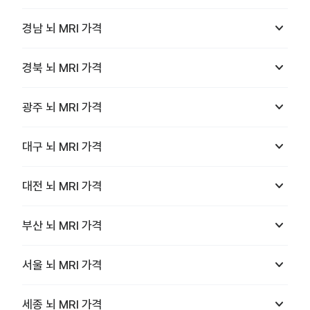
keyboard_arrow_down
경남
뇌 MRI
가격
keyboard_arrow_down
경북
뇌 MRI
가격
keyboard_arrow_down
광주
뇌 MRI
가격
keyboard_arrow_down
대구
뇌 MRI
가격
keyboard_arrow_down
대전
뇌 MRI
가격
keyboard_arrow_down
부산
뇌 MRI
가격
keyboard_arrow_down
서울
뇌 MRI
가격
keyboard_arrow_down
세종
뇌 MRI
가격