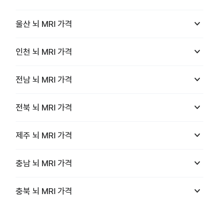
keyboard_arrow_down
울산
뇌 MRI
가격
keyboard_arrow_down
인천
뇌 MRI
가격
keyboard_arrow_down
전남
뇌 MRI
가격
keyboard_arrow_down
전북
뇌 MRI
가격
keyboard_arrow_down
제주
뇌 MRI
가격
keyboard_arrow_down
충남
뇌 MRI
가격
keyboard_arrow_down
충북
뇌 MRI
가격