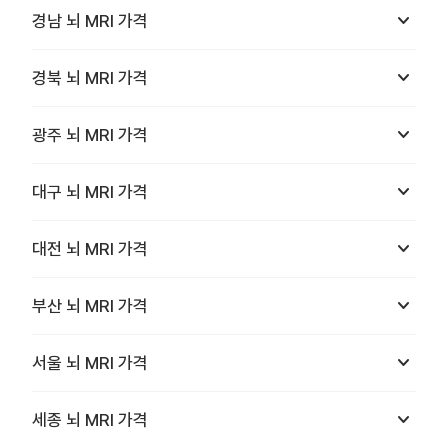
keyboard_arrow_down
경남
뇌 MRI
가격
keyboard_arrow_down
경북
뇌 MRI
가격
keyboard_arrow_down
광주
뇌 MRI
가격
keyboard_arrow_down
대구
뇌 MRI
가격
keyboard_arrow_down
대전
뇌 MRI
가격
keyboard_arrow_down
부산
뇌 MRI
가격
keyboard_arrow_down
서울
뇌 MRI
가격
keyboard_arrow_down
세종
뇌 MRI
가격