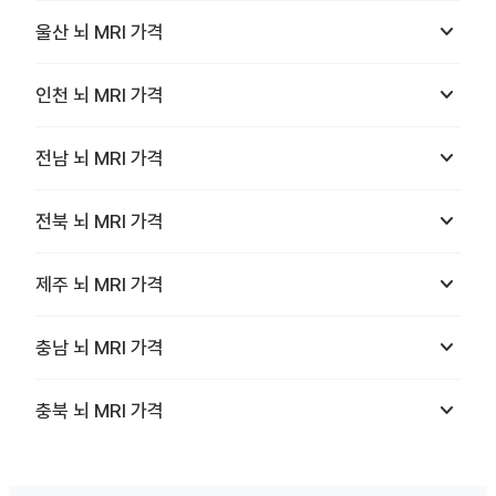
keyboard_arrow_down
울산
뇌 MRI
가격
keyboard_arrow_down
인천
뇌 MRI
가격
keyboard_arrow_down
전남
뇌 MRI
가격
keyboard_arrow_down
전북
뇌 MRI
가격
keyboard_arrow_down
제주
뇌 MRI
가격
keyboard_arrow_down
충남
뇌 MRI
가격
keyboard_arrow_down
충북
뇌 MRI
가격