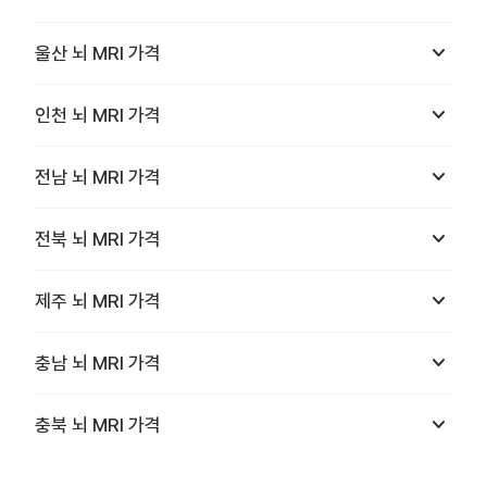
keyboard_arrow_down
울산
뇌 MRI
가격
keyboard_arrow_down
인천
뇌 MRI
가격
keyboard_arrow_down
전남
뇌 MRI
가격
keyboard_arrow_down
전북
뇌 MRI
가격
keyboard_arrow_down
제주
뇌 MRI
가격
keyboard_arrow_down
충남
뇌 MRI
가격
keyboard_arrow_down
충북
뇌 MRI
가격