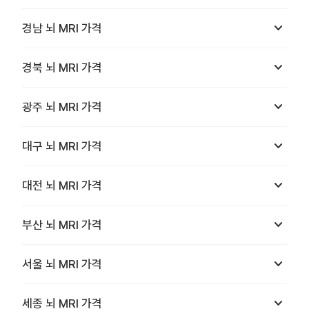
keyboard_arrow_down
경남
뇌 MRI
가격
keyboard_arrow_down
경북
뇌 MRI
가격
keyboard_arrow_down
광주
뇌 MRI
가격
keyboard_arrow_down
대구
뇌 MRI
가격
keyboard_arrow_down
대전
뇌 MRI
가격
keyboard_arrow_down
부산
뇌 MRI
가격
keyboard_arrow_down
서울
뇌 MRI
가격
keyboard_arrow_down
세종
뇌 MRI
가격