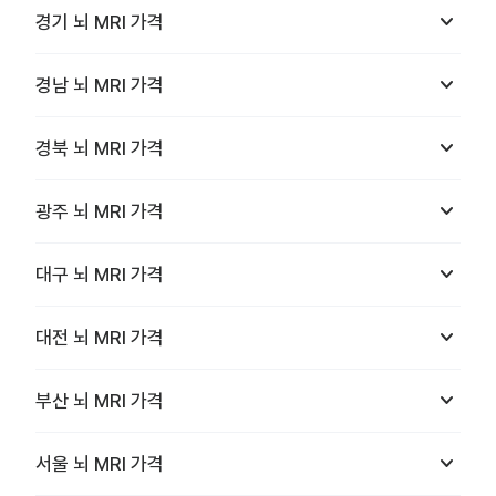
keyboard_arrow_down
경기
뇌 MRI
가격
keyboard_arrow_down
경남
뇌 MRI
가격
keyboard_arrow_down
경북
뇌 MRI
가격
keyboard_arrow_down
광주
뇌 MRI
가격
keyboard_arrow_down
대구
뇌 MRI
가격
keyboard_arrow_down
대전
뇌 MRI
가격
keyboard_arrow_down
부산
뇌 MRI
가격
keyboard_arrow_down
서울
뇌 MRI
가격