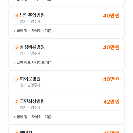
남양주양병원
40만원
4
경기 남양주시
비급여 정보 자세히보기
open_in_new
삼성바른병원
40만원
5
경기 남양주시
비급여 정보 자세히보기
open_in_new
히어로병원
40만원
6
경기 남양주시
국민최상병원
42만원
7
경기 남양주시
비급여 정보 자세히보기
open_in_new