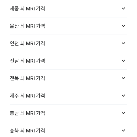
keyboard_arrow_down
세종
뇌 MRI
가격
keyboard_arrow_down
울산
뇌 MRI
가격
keyboard_arrow_down
인천
뇌 MRI
가격
keyboard_arrow_down
전남
뇌 MRI
가격
keyboard_arrow_down
전북
뇌 MRI
가격
keyboard_arrow_down
제주
뇌 MRI
가격
keyboard_arrow_down
충남
뇌 MRI
가격
keyboard_arrow_down
충북
뇌 MRI
가격