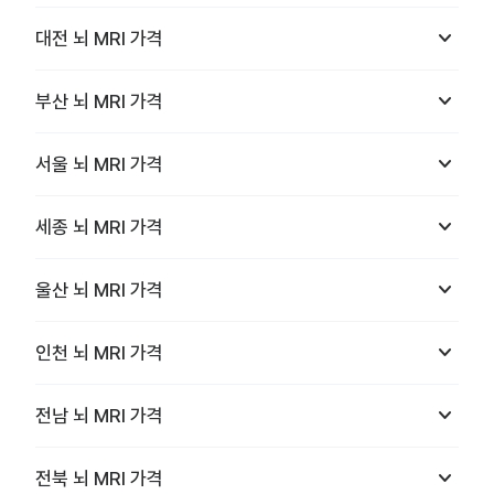
keyboard_arrow_down
대전
뇌 MRI
가격
keyboard_arrow_down
부산
뇌 MRI
가격
keyboard_arrow_down
서울
뇌 MRI
가격
keyboard_arrow_down
세종
뇌 MRI
가격
keyboard_arrow_down
울산
뇌 MRI
가격
keyboard_arrow_down
인천
뇌 MRI
가격
keyboard_arrow_down
전남
뇌 MRI
가격
keyboard_arrow_down
전북
뇌 MRI
가격