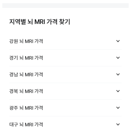
지역별 뇌 MRI 가격 찾기
keyboard_arrow_down
강원
뇌 MRI
가격
keyboard_arrow_down
경기
뇌 MRI
가격
keyboard_arrow_down
경남
뇌 MRI
가격
keyboard_arrow_down
경북
뇌 MRI
가격
keyboard_arrow_down
광주
뇌 MRI
가격
keyboard_arrow_down
대구
뇌 MRI
가격