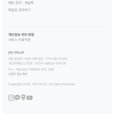
채팅 문의 :
채널톡
메일로 문의하기
개인정보 처리 방침
서비스 이용약관
(주) 닥터나우
대표 정진웅 | 사업자 등록 번호 : 279-88-01452 

 통신판매업 신고번호 : 2024-서울강남-00439
주소 : 서울 강남구 테헤란로 625, 16층
사업자 정보 확인
Copyright 2026. 닥터나우 Inc. All rights reserved.