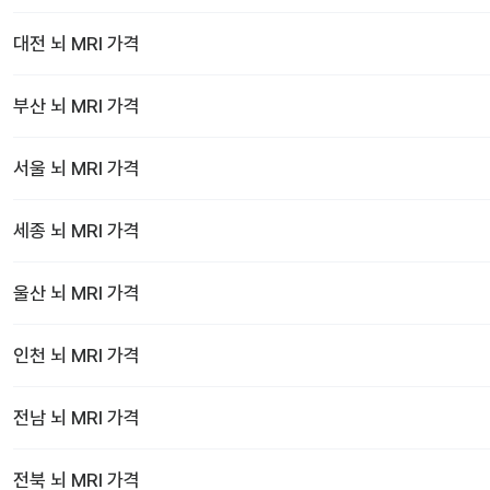
대전
뇌 MRI
가격
부산
뇌 MRI
가격
서울
뇌 MRI
가격
세종
뇌 MRI
가격
울산
뇌 MRI
가격
인천
뇌 MRI
가격
전남
뇌 MRI
가격
전북
뇌 MRI
가격