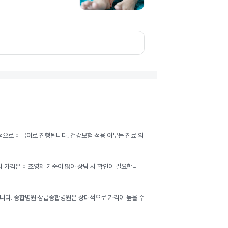
반적으로 비급여로 진행됩니다. 건강보험 적용 여부는 진료 의
공시 가격은 비조영제 기준이 많아 상담 시 확인이 필요합니
달라집니다. 종합병원·상급종합병원은 상대적으로 가격이 높을 수