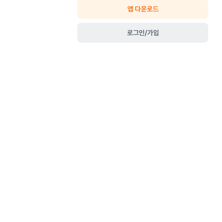
앱 다운로드
로그인/가입