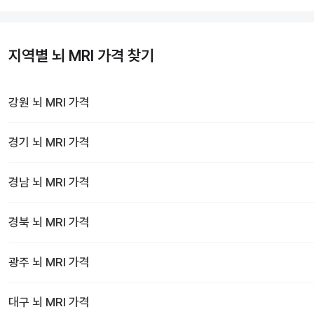
지역별 뇌 MRI 가격 찾기
강원
뇌 MRI
가격
경기
뇌 MRI
가격
경남
뇌 MRI
가격
경북
뇌 MRI
가격
광주
뇌 MRI
가격
대구
뇌 MRI
가격