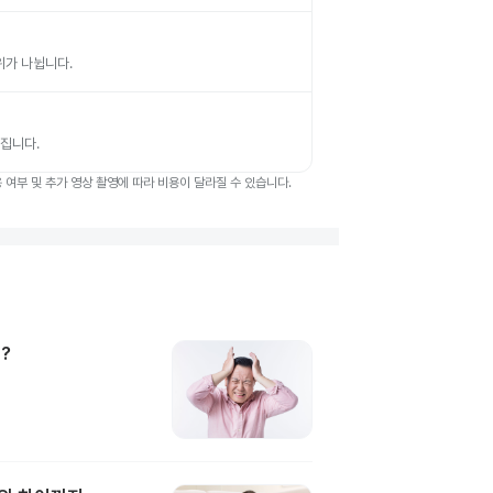
부위가 나뉩니다.
뤄집니다.
여부 및 추가 영상 촬영에 따라 비용이 달라질 수 있습니다.
?