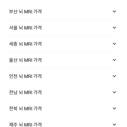
keyboard_arrow_down
부산
뇌 MRI
가격
keyboard_arrow_down
서울
뇌 MRI
가격
keyboard_arrow_down
세종
뇌 MRI
가격
keyboard_arrow_down
울산
뇌 MRI
가격
keyboard_arrow_down
인천
뇌 MRI
가격
keyboard_arrow_down
전남
뇌 MRI
가격
keyboard_arrow_down
전북
뇌 MRI
가격
keyboard_arrow_down
제주
뇌 MRI
가격