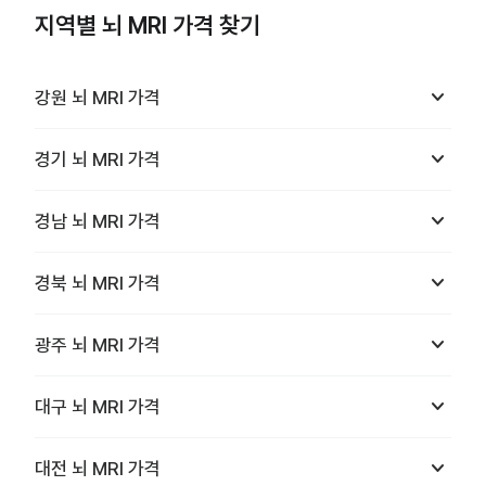
지역별 뇌 MRI 가격 찾기
keyboard_arrow_down
강원
뇌 MRI
가격
keyboard_arrow_down
경기
뇌 MRI
가격
keyboard_arrow_down
경남
뇌 MRI
가격
keyboard_arrow_down
경북
뇌 MRI
가격
keyboard_arrow_down
광주
뇌 MRI
가격
keyboard_arrow_down
대구
뇌 MRI
가격
keyboard_arrow_down
대전
뇌 MRI
가격