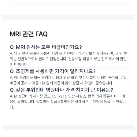
MRI 관련 FAQ
Q.
MRI 검사는 모두 비급여인가요?
A.
뇌·뇌혈관 MRI는 두통·어지럼 등 사유에 따라 건강보험이 적용되며, 그 외 부
위는 일반적으로 비급여로 진행됩니다. 건강보험 적용 여부는 진료 의사의 판단
에 따릅니다.
Q.
조영제를 사용하면 가격이 달라지나요?
A.
예. 조영제 MRI는 조영제 비용과 영상 촬영 횟수가 늘어 비용이 증가합니다.
비급여 공시 가격은 비조영제 기준이 많아 상담 시 확인이 필요합니다.
Q.
같은 부위인데 병원마다 가격 차이가 큰 이유는?
A.
MRI 장비의 자기장 강도(1.5T·3T), 영상 시퀀스, 판독 의사 종류에 따라 비
용이 달라집니다. 종합병원·상급종합병원은 상대적으로 가격이 높을 수 있습니
다.