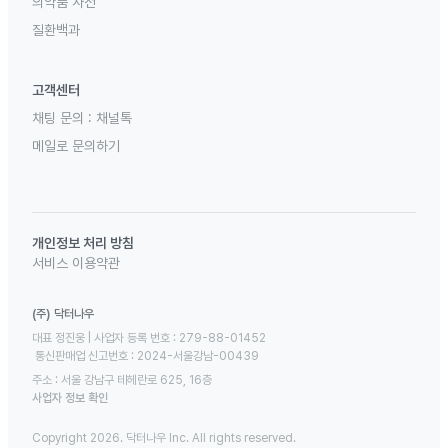
의약품 사전
질환백과
고객센터
채팅 문의 :
채널톡
메일로 문의하기
개인정보 처리 방침
서비스 이용약관
(주) 닥터나우
대표 정진웅 | 사업자 등록 번호 : 279-88-01452 

 통신판매업 신고번호 : 2024-서울강남-00439
주소 : 서울 강남구 테헤란로 625, 16층
사업자 정보 확인
Copyright 2026. 닥터나우 Inc. All rights reserved.