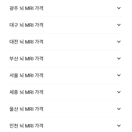
keyboard_arrow_down
광주
뇌 MRI
가격
keyboard_arrow_down
대구
뇌 MRI
가격
keyboard_arrow_down
대전
뇌 MRI
가격
keyboard_arrow_down
부산
뇌 MRI
가격
keyboard_arrow_down
서울
뇌 MRI
가격
keyboard_arrow_down
세종
뇌 MRI
가격
keyboard_arrow_down
울산
뇌 MRI
가격
keyboard_arrow_down
인천
뇌 MRI
가격