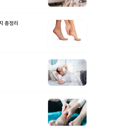
지 총정리