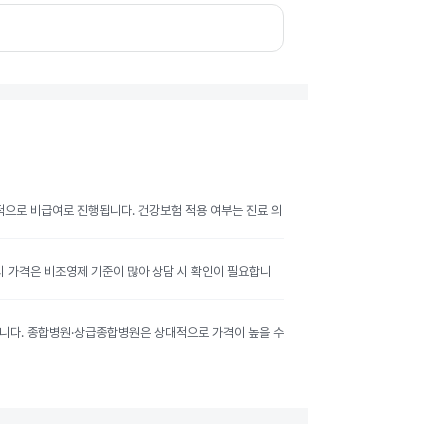
반적으로 비급여로 진행됩니다. 건강보험 적용 여부는 진료 의
공시 가격은 비조영제 기준이 많아 상담 시 확인이 필요합니
달라집니다. 종합병원·상급종합병원은 상대적으로 가격이 높을 수