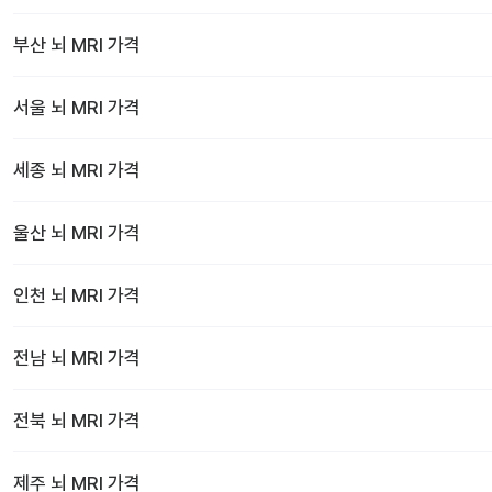
부산
뇌 MRI
가격
서울
뇌 MRI
가격
세종
뇌 MRI
가격
울산
뇌 MRI
가격
인천
뇌 MRI
가격
전남
뇌 MRI
가격
전북
뇌 MRI
가격
제주
뇌 MRI
가격