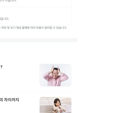
부위가 나뉩니다.
뤄집니다.
여부 및 추가 영상 촬영에 따라 비용이 달라질 수 있습니다.
?
과의 차이까지