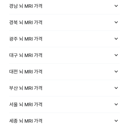
keyboard_arrow_down
경남
뇌 MRI
가격
keyboard_arrow_down
경북
뇌 MRI
가격
keyboard_arrow_down
광주
뇌 MRI
가격
keyboard_arrow_down
대구
뇌 MRI
가격
keyboard_arrow_down
대전
뇌 MRI
가격
keyboard_arrow_down
부산
뇌 MRI
가격
keyboard_arrow_down
서울
뇌 MRI
가격
keyboard_arrow_down
세종
뇌 MRI
가격