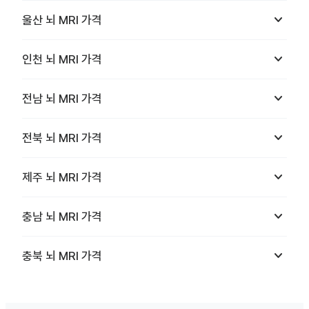
keyboard_arrow_down
울산
뇌 MRI
가격
keyboard_arrow_down
인천
뇌 MRI
가격
keyboard_arrow_down
전남
뇌 MRI
가격
keyboard_arrow_down
전북
뇌 MRI
가격
keyboard_arrow_down
제주
뇌 MRI
가격
keyboard_arrow_down
충남
뇌 MRI
가격
keyboard_arrow_down
충북
뇌 MRI
가격