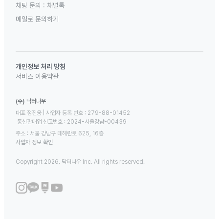
채팅 문의 :
채널톡
메일로 문의하기
개인정보 처리 방침
서비스 이용약관
(주) 닥터나우
대표 정진웅 | 사업자 등록 번호 : 279-88-01452 

 통신판매업 신고번호 : 2024-서울강남-00439
주소 : 서울 강남구 테헤란로 625, 16층
사업자 정보 확인
Copyright 2026. 닥터나우 Inc. All rights reserved.