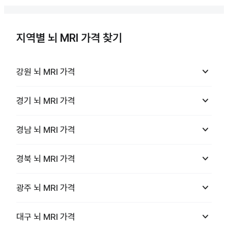
지역별 뇌 MRI 가격 찾기
keyboard_arrow_down
강원
뇌 MRI
가격
keyboard_arrow_down
경기
뇌 MRI
가격
keyboard_arrow_down
경남
뇌 MRI
가격
keyboard_arrow_down
경북
뇌 MRI
가격
keyboard_arrow_down
광주
뇌 MRI
가격
keyboard_arrow_down
대구
뇌 MRI
가격