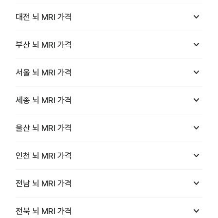
keyboard_arrow_down
대전
뇌 MRI
가격
keyboard_arrow_down
부산
뇌 MRI
가격
keyboard_arrow_down
서울
뇌 MRI
가격
keyboard_arrow_down
세종
뇌 MRI
가격
keyboard_arrow_down
울산
뇌 MRI
가격
keyboard_arrow_down
인천
뇌 MRI
가격
keyboard_arrow_down
전남
뇌 MRI
가격
keyboard_arrow_down
전북
뇌 MRI
가격