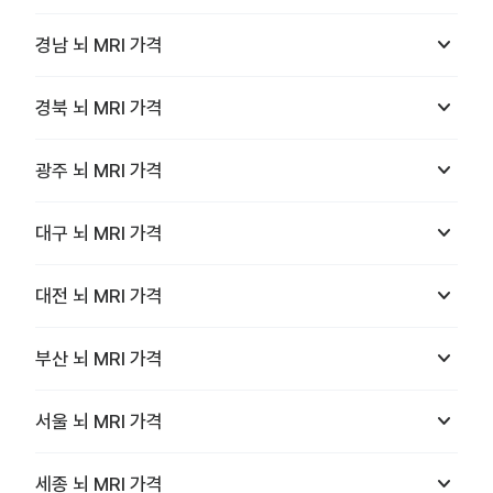
keyboard_arrow_down
경남
뇌 MRI
가격
keyboard_arrow_down
경북
뇌 MRI
가격
keyboard_arrow_down
광주
뇌 MRI
가격
keyboard_arrow_down
대구
뇌 MRI
가격
keyboard_arrow_down
대전
뇌 MRI
가격
keyboard_arrow_down
부산
뇌 MRI
가격
keyboard_arrow_down
서울
뇌 MRI
가격
keyboard_arrow_down
세종
뇌 MRI
가격