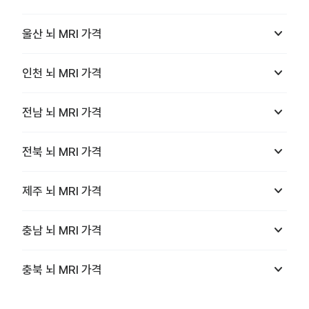
keyboard_arrow_down
울산
뇌 MRI
가격
keyboard_arrow_down
인천
뇌 MRI
가격
keyboard_arrow_down
전남
뇌 MRI
가격
keyboard_arrow_down
전북
뇌 MRI
가격
keyboard_arrow_down
제주
뇌 MRI
가격
keyboard_arrow_down
충남
뇌 MRI
가격
keyboard_arrow_down
충북
뇌 MRI
가격