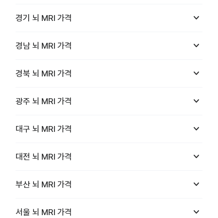
keyboard_arrow_down
경기
뇌 MRI
가격
keyboard_arrow_down
경남
뇌 MRI
가격
keyboard_arrow_down
경북
뇌 MRI
가격
keyboard_arrow_down
광주
뇌 MRI
가격
keyboard_arrow_down
대구
뇌 MRI
가격
keyboard_arrow_down
대전
뇌 MRI
가격
keyboard_arrow_down
부산
뇌 MRI
가격
keyboard_arrow_down
서울
뇌 MRI
가격