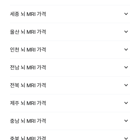
keyboard_arrow_down
세종
뇌 MRI
가격
keyboard_arrow_down
울산
뇌 MRI
가격
keyboard_arrow_down
인천
뇌 MRI
가격
keyboard_arrow_down
전남
뇌 MRI
가격
keyboard_arrow_down
전북
뇌 MRI
가격
keyboard_arrow_down
제주
뇌 MRI
가격
keyboard_arrow_down
충남
뇌 MRI
가격
keyboard_arrow_down
충북
뇌 MRI
가격