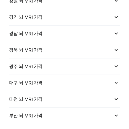
keyboard_arrow_down
강원
뇌 MRI
가격
keyboard_arrow_down
경기
뇌 MRI
가격
keyboard_arrow_down
경남
뇌 MRI
가격
keyboard_arrow_down
경북
뇌 MRI
가격
keyboard_arrow_down
광주
뇌 MRI
가격
keyboard_arrow_down
대구
뇌 MRI
가격
keyboard_arrow_down
대전
뇌 MRI
가격
keyboard_arrow_down
부산
뇌 MRI
가격