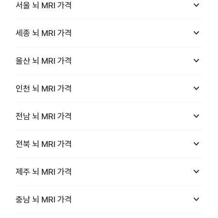
keyboard_arrow_down
서울
뇌 MRI
가격
keyboard_arrow_down
세종
뇌 MRI
가격
keyboard_arrow_down
울산
뇌 MRI
가격
keyboard_arrow_down
인천
뇌 MRI
가격
keyboard_arrow_down
전남
뇌 MRI
가격
keyboard_arrow_down
전북
뇌 MRI
가격
keyboard_arrow_down
제주
뇌 MRI
가격
keyboard_arrow_down
충남
뇌 MRI
가격