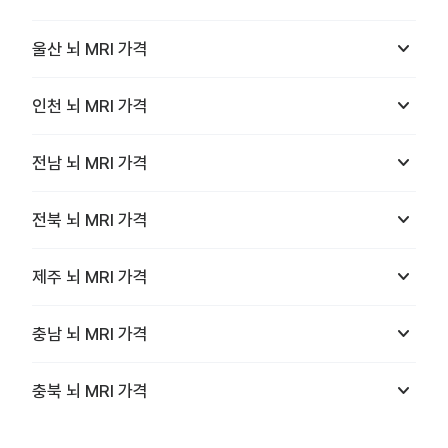
keyboard_arrow_down
울산
뇌 MRI
가격
keyboard_arrow_down
인천
뇌 MRI
가격
keyboard_arrow_down
전남
뇌 MRI
가격
keyboard_arrow_down
전북
뇌 MRI
가격
keyboard_arrow_down
제주
뇌 MRI
가격
keyboard_arrow_down
충남
뇌 MRI
가격
keyboard_arrow_down
충북
뇌 MRI
가격