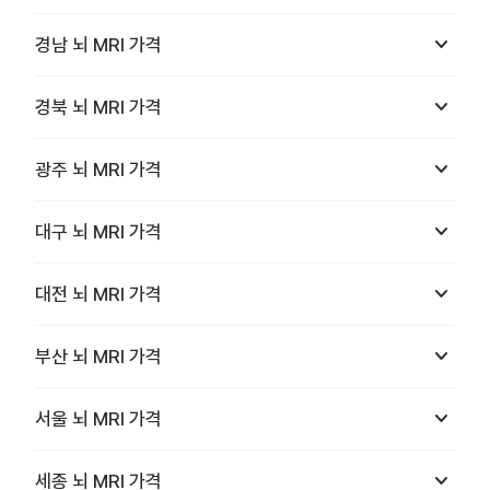
keyboard_arrow_down
경남
뇌 MRI
가격
keyboard_arrow_down
경북
뇌 MRI
가격
keyboard_arrow_down
광주
뇌 MRI
가격
keyboard_arrow_down
대구
뇌 MRI
가격
keyboard_arrow_down
대전
뇌 MRI
가격
keyboard_arrow_down
부산
뇌 MRI
가격
keyboard_arrow_down
서울
뇌 MRI
가격
keyboard_arrow_down
세종
뇌 MRI
가격