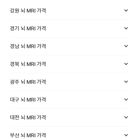
keyboard_arrow_down
강원
뇌 MRI
가격
keyboard_arrow_down
경기
뇌 MRI
가격
keyboard_arrow_down
경남
뇌 MRI
가격
keyboard_arrow_down
경북
뇌 MRI
가격
keyboard_arrow_down
광주
뇌 MRI
가격
keyboard_arrow_down
대구
뇌 MRI
가격
keyboard_arrow_down
대전
뇌 MRI
가격
keyboard_arrow_down
부산
뇌 MRI
가격