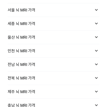
keyboard_arrow_down
서울
뇌 MRI
가격
keyboard_arrow_down
세종
뇌 MRI
가격
keyboard_arrow_down
울산
뇌 MRI
가격
keyboard_arrow_down
인천
뇌 MRI
가격
keyboard_arrow_down
전남
뇌 MRI
가격
keyboard_arrow_down
전북
뇌 MRI
가격
keyboard_arrow_down
제주
뇌 MRI
가격
keyboard_arrow_down
충남
뇌 MRI
가격