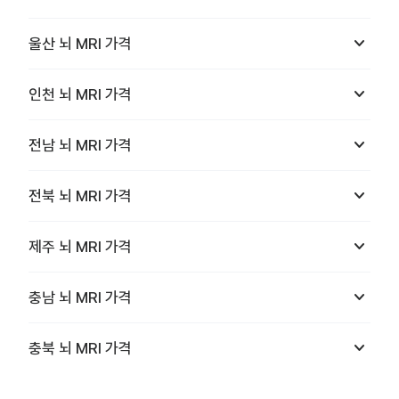
keyboard_arrow_down
울산
뇌 MRI
가격
keyboard_arrow_down
인천
뇌 MRI
가격
keyboard_arrow_down
전남
뇌 MRI
가격
keyboard_arrow_down
전북
뇌 MRI
가격
keyboard_arrow_down
제주
뇌 MRI
가격
keyboard_arrow_down
충남
뇌 MRI
가격
keyboard_arrow_down
충북
뇌 MRI
가격