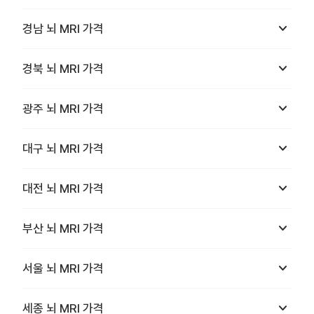
keyboard_arrow_down
경남
뇌 MRI
가격
keyboard_arrow_down
경북
뇌 MRI
가격
keyboard_arrow_down
광주
뇌 MRI
가격
keyboard_arrow_down
대구
뇌 MRI
가격
keyboard_arrow_down
대전
뇌 MRI
가격
keyboard_arrow_down
부산
뇌 MRI
가격
keyboard_arrow_down
서울
뇌 MRI
가격
keyboard_arrow_down
세종
뇌 MRI
가격