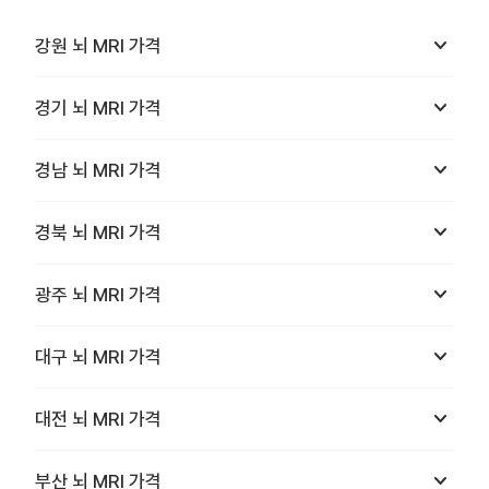
keyboard_arrow_down
강원
뇌 MRI
가격
keyboard_arrow_down
경기
뇌 MRI
가격
keyboard_arrow_down
경남
뇌 MRI
가격
keyboard_arrow_down
경북
뇌 MRI
가격
keyboard_arrow_down
광주
뇌 MRI
가격
keyboard_arrow_down
대구
뇌 MRI
가격
keyboard_arrow_down
대전
뇌 MRI
가격
keyboard_arrow_down
부산
뇌 MRI
가격