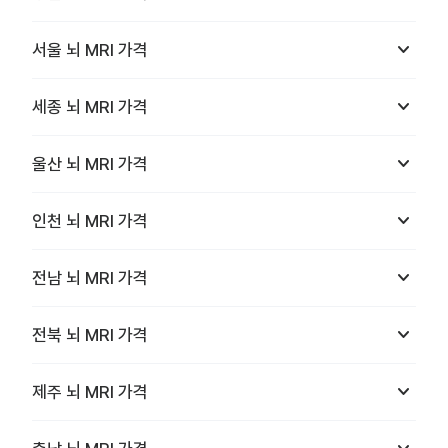
keyboard_arrow_down
서울
뇌 MRI
가격
keyboard_arrow_down
세종
뇌 MRI
가격
keyboard_arrow_down
울산
뇌 MRI
가격
keyboard_arrow_down
인천
뇌 MRI
가격
keyboard_arrow_down
전남
뇌 MRI
가격
keyboard_arrow_down
전북
뇌 MRI
가격
keyboard_arrow_down
제주
뇌 MRI
가격