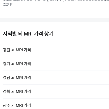
있습니다.
지역별 뇌 MRI 가격 찾기
강원
뇌 MRI
가격
경기
뇌 MRI
가격
경남
뇌 MRI
가격
경북
뇌 MRI
가격
광주
뇌 MRI
가격