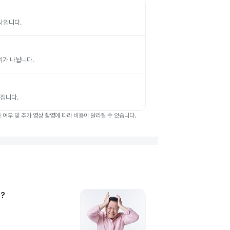
검사입니다.
부위가 나뉩니다.
뤄집니다.
여부 및 추가 영상 촬영에 따라 비용이 달라질 수 있습니다.
?