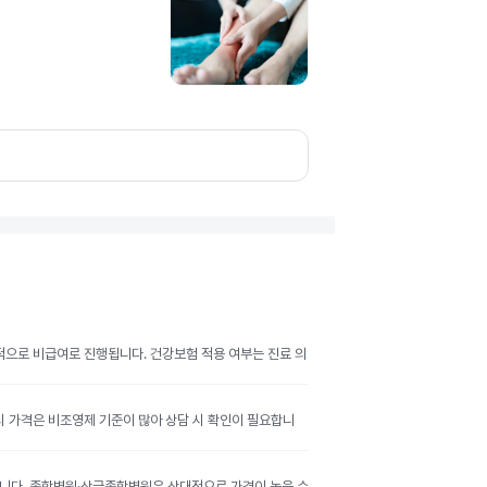
반적으로 비급여로 진행됩니다. 건강보험 적용 여부는 진료 의
공시 가격은 비조영제 기준이 많아 상담 시 확인이 필요합니
달라집니다. 종합병원·상급종합병원은 상대적으로 가격이 높을 수