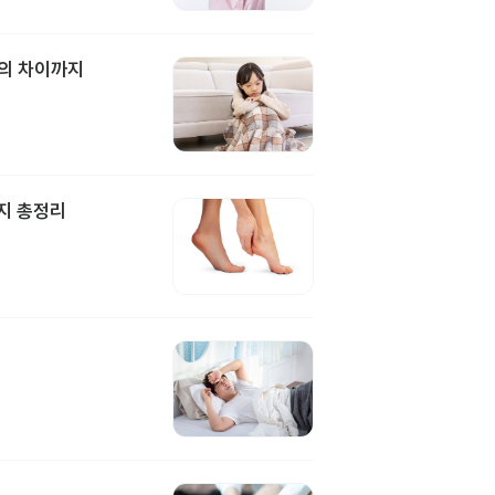
과의 차이까지
지 총정리