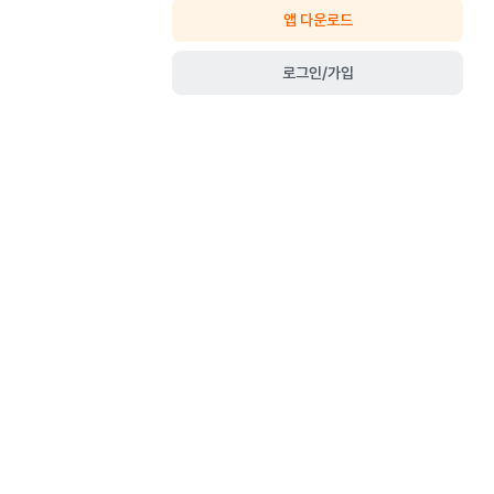
앱 다운로드
로그인/가입