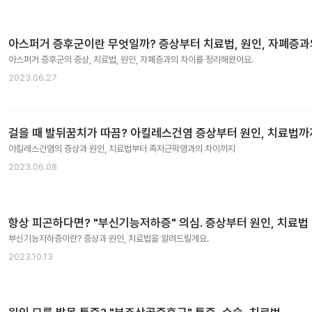
아스퍼거 증후군이란 무엇일까? 증상부터 치료법, 원인, 자폐증
아스퍼거 증후군의 증상, 치료법, 원인, 자폐증과의 차이를 정리해왔어요.
2023.06.27
걸을 때 발뒤꿈치가 따끔? 아킬레스건염 증상부터 원인, 치료법까
아킬레스건염의 증상과 원인, 치료법부터 족저근막염과의 차이까지
2023.06.08
항상 피곤하다면? "부신기능저하증" 의심. 증상부터 원인, 치료법
부신기능저하증이란? 증상과 원인, 치료법을 알려드릴게요.
2023.10.13