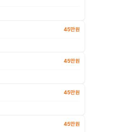
45만원
45만원
45만원
45만원