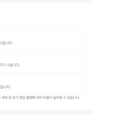
검사입니다.
부위가 나뉩니다.
뤄집니다.
여부 및 추가 영상 촬영에 따라 비용이 달라질 수 있습니다.