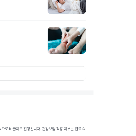
반적으로 비급여로 진행됩니다. 건강보험 적용 여부는 진료 의