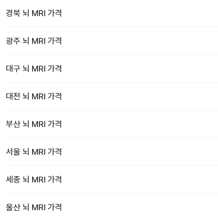
경북
뇌 MRI
가격
광주
뇌 MRI
가격
대구
뇌 MRI
가격
대전
뇌 MRI
가격
부산
뇌 MRI
가격
서울
뇌 MRI
가격
세종
뇌 MRI
가격
울산
뇌 MRI
가격