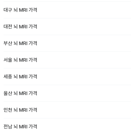
대구
뇌 MRI
가격
대전
뇌 MRI
가격
부산
뇌 MRI
가격
서울
뇌 MRI
가격
세종
뇌 MRI
가격
울산
뇌 MRI
가격
인천
뇌 MRI
가격
전남
뇌 MRI
가격