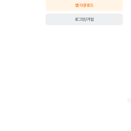
앱 다운로드
로그인/가입