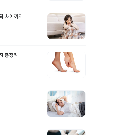
과의 차이까지
지 총정리