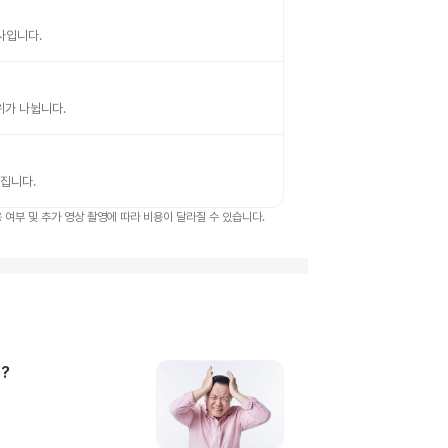
검사입니다.
부위가 나뉩니다.
뤄집니다.
여부 및 추가 영상 촬영에 따라 비용이 달라질 수 있습니다.
?