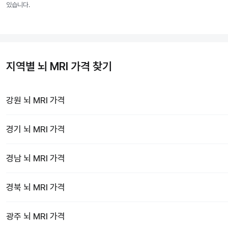
있습니다.
지역별 뇌 MRI 가격 찾기
강원
뇌 MRI
가격
경기
뇌 MRI
가격
경남
뇌 MRI
가격
경북
뇌 MRI
가격
광주
뇌 MRI
가격