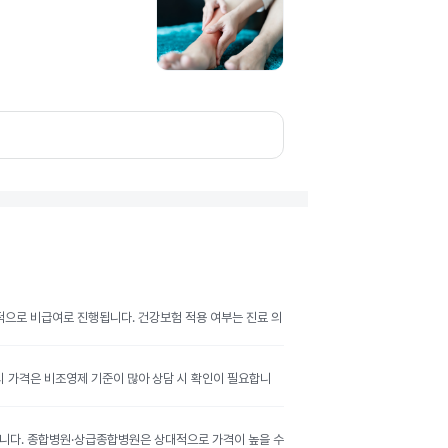
반적으로 비급여로 진행됩니다. 건강보험 적용 여부는 진료 의
공시 가격은 비조영제 기준이 많아 상담 시 확인이 필요합니
달라집니다. 종합병원·상급종합병원은 상대적으로 가격이 높을 수