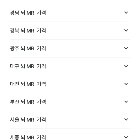
keyboard_arrow_down
경남
뇌 MRI
가격
keyboard_arrow_down
경북
뇌 MRI
가격
keyboard_arrow_down
광주
뇌 MRI
가격
keyboard_arrow_down
대구
뇌 MRI
가격
keyboard_arrow_down
대전
뇌 MRI
가격
keyboard_arrow_down
부산
뇌 MRI
가격
keyboard_arrow_down
서울
뇌 MRI
가격
keyboard_arrow_down
세종
뇌 MRI
가격