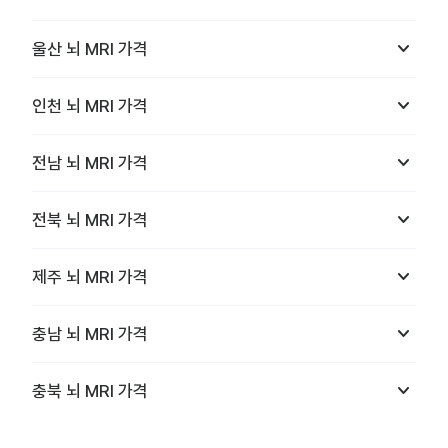
keyboard_arrow_down
울산
뇌 MRI
가격
keyboard_arrow_down
인천
뇌 MRI
가격
keyboard_arrow_down
전남
뇌 MRI
가격
keyboard_arrow_down
전북
뇌 MRI
가격
keyboard_arrow_down
제주
뇌 MRI
가격
keyboard_arrow_down
충남
뇌 MRI
가격
keyboard_arrow_down
충북
뇌 MRI
가격