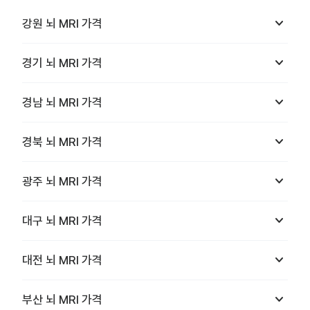
keyboard_arrow_down
강원
뇌 MRI
가격
keyboard_arrow_down
경기
뇌 MRI
가격
keyboard_arrow_down
경남
뇌 MRI
가격
keyboard_arrow_down
경북
뇌 MRI
가격
keyboard_arrow_down
광주
뇌 MRI
가격
keyboard_arrow_down
대구
뇌 MRI
가격
keyboard_arrow_down
대전
뇌 MRI
가격
keyboard_arrow_down
부산
뇌 MRI
가격