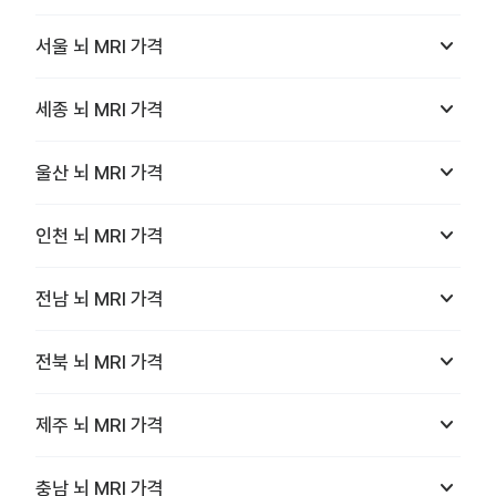
keyboard_arrow_down
서울
뇌 MRI
가격
keyboard_arrow_down
세종
뇌 MRI
가격
keyboard_arrow_down
울산
뇌 MRI
가격
keyboard_arrow_down
인천
뇌 MRI
가격
keyboard_arrow_down
전남
뇌 MRI
가격
keyboard_arrow_down
전북
뇌 MRI
가격
keyboard_arrow_down
제주
뇌 MRI
가격
keyboard_arrow_down
충남
뇌 MRI
가격