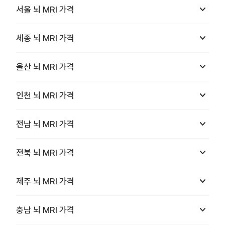
keyboard_arrow_down
서울
뇌 MRI
가격
keyboard_arrow_down
세종
뇌 MRI
가격
keyboard_arrow_down
울산
뇌 MRI
가격
keyboard_arrow_down
인천
뇌 MRI
가격
keyboard_arrow_down
전남
뇌 MRI
가격
keyboard_arrow_down
전북
뇌 MRI
가격
keyboard_arrow_down
제주
뇌 MRI
가격
keyboard_arrow_down
충남
뇌 MRI
가격