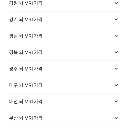
keyboard_arrow_down
강원
뇌 MRI
가격
keyboard_arrow_down
경기
뇌 MRI
가격
keyboard_arrow_down
경남
뇌 MRI
가격
keyboard_arrow_down
경북
뇌 MRI
가격
keyboard_arrow_down
광주
뇌 MRI
가격
keyboard_arrow_down
대구
뇌 MRI
가격
keyboard_arrow_down
대전
뇌 MRI
가격
keyboard_arrow_down
부산
뇌 MRI
가격