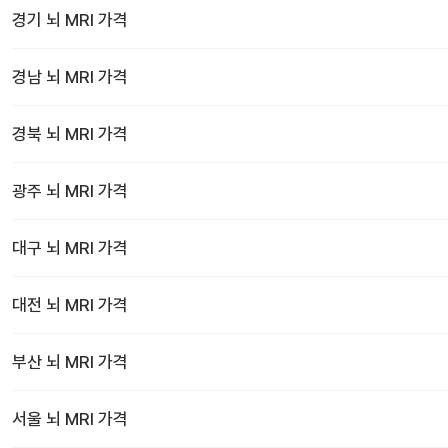
경기
뇌 MRI
가격
경남
뇌 MRI
가격
경북
뇌 MRI
가격
광주
뇌 MRI
가격
대구
뇌 MRI
가격
대전
뇌 MRI
가격
부산
뇌 MRI
가격
서울
뇌 MRI
가격