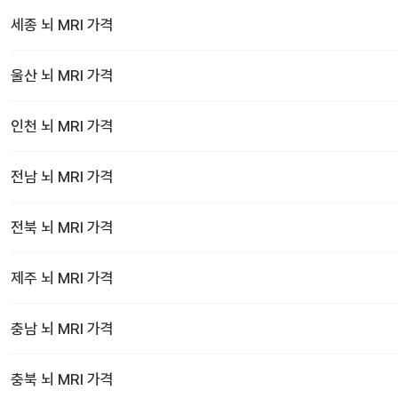
세종
뇌 MRI
가격
울산
뇌 MRI
가격
인천
뇌 MRI
가격
전남
뇌 MRI
가격
전북
뇌 MRI
가격
제주
뇌 MRI
가격
충남
뇌 MRI
가격
충북
뇌 MRI
가격