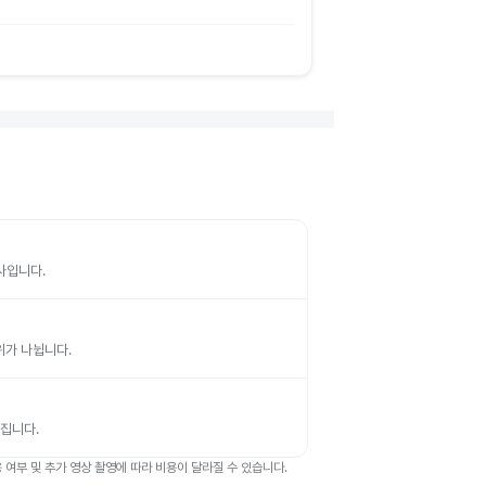
검사입니다.
부위가 나뉩니다.
뤄집니다.
여부 및 추가 영상 촬영에 따라 비용이 달라질 수 있습니다.