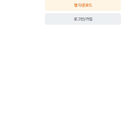
앱 다운로드
로그인/가입