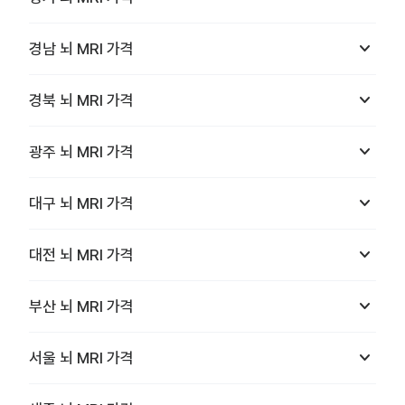
keyboard_arrow_down
경남
뇌 MRI
가격
keyboard_arrow_down
경북
뇌 MRI
가격
keyboard_arrow_down
광주
뇌 MRI
가격
keyboard_arrow_down
대구
뇌 MRI
가격
keyboard_arrow_down
대전
뇌 MRI
가격
keyboard_arrow_down
부산
뇌 MRI
가격
keyboard_arrow_down
서울
뇌 MRI
가격