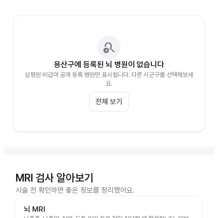
search_off
용산구에 등록된 뇌 병원이 없습니다
심평원 비급여 공개 등록 병원만 표시됩니다. 다른 시군구를 선택해보세
요.
전체 보기
MRI 검사 알아보기
시술 전 확인하면 좋은 정보를 정리했어요.
뇌 MRI