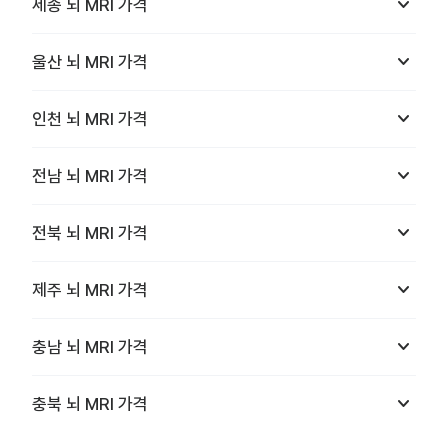
keyboard_arrow_down
세종
뇌 MRI
가격
keyboard_arrow_down
울산
뇌 MRI
가격
keyboard_arrow_down
인천
뇌 MRI
가격
keyboard_arrow_down
전남
뇌 MRI
가격
keyboard_arrow_down
전북
뇌 MRI
가격
keyboard_arrow_down
제주
뇌 MRI
가격
keyboard_arrow_down
충남
뇌 MRI
가격
keyboard_arrow_down
충북
뇌 MRI
가격