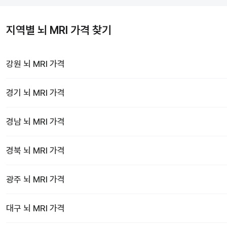
지역별 뇌 MRI 가격 찾기
강원
뇌 MRI
가격
경기
뇌 MRI
가격
경남
뇌 MRI
가격
경북
뇌 MRI
가격
광주
뇌 MRI
가격
대구
뇌 MRI
가격