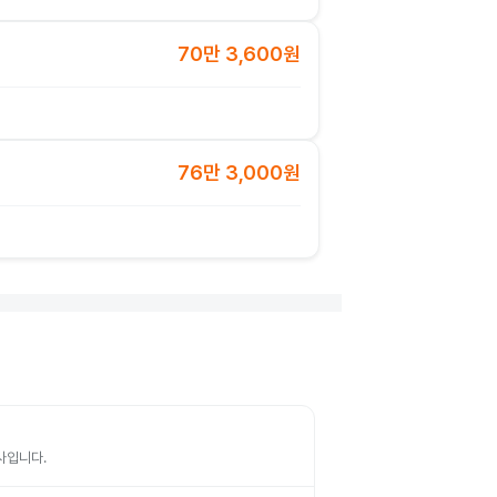
70만 3,600원
76만 3,000원
검사입니다.