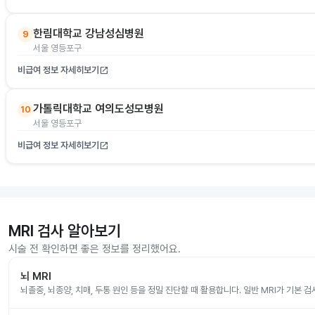
한림대학교 강남성심병원
9
서울 영등포구
비급여 정보 자세히보기
open_in_new
가톨릭대학교 여의도성모병원
10
서울 영등포구
비급여 정보 자세히보기
open_in_new
MRI 검사 알아보기
시술 전 확인하면 좋은 정보를 정리했어요.
뇌 MRI
뇌졸중, 뇌종양, 치매, 두통 원인 등을 정밀 진단할 때 활용합니다. 일반 MRI가 기본 