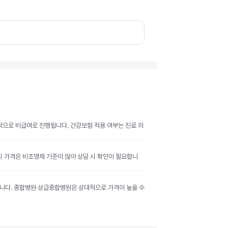
반적으로 비급여로 진행됩니다. 건강보험 적용 여부는 진료 의
공시 가격은 비조영제 기준이 많아 상담 시 확인이 필요합니
달라집니다. 종합병원·상급종합병원은 상대적으로 가격이 높을 수