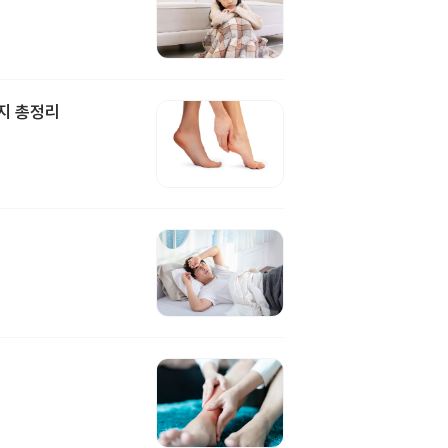
지 총정리