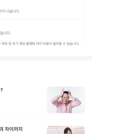
부위가 나뉩니다.
뤄집니다.
여부 및 추가 영상 촬영에 따라 비용이 달라질 수 있습니다.
?
과의 차이까지