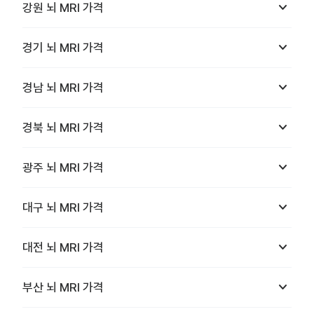
keyboard_arrow_down
강원
뇌 MRI
가격
keyboard_arrow_down
경기
뇌 MRI
가격
keyboard_arrow_down
경남
뇌 MRI
가격
keyboard_arrow_down
경북
뇌 MRI
가격
keyboard_arrow_down
광주
뇌 MRI
가격
keyboard_arrow_down
대구
뇌 MRI
가격
keyboard_arrow_down
대전
뇌 MRI
가격
keyboard_arrow_down
부산
뇌 MRI
가격