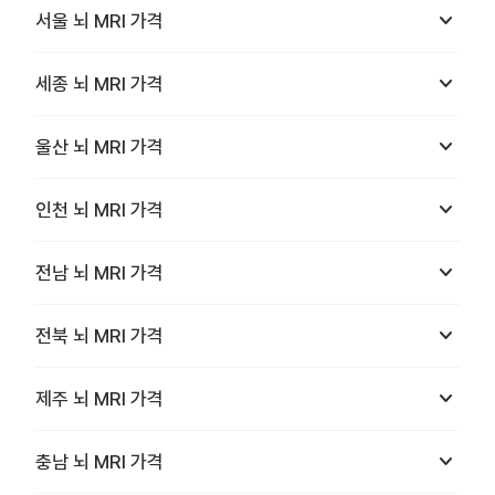
keyboard_arrow_down
서울
뇌 MRI
가격
keyboard_arrow_down
세종
뇌 MRI
가격
keyboard_arrow_down
울산
뇌 MRI
가격
keyboard_arrow_down
인천
뇌 MRI
가격
keyboard_arrow_down
전남
뇌 MRI
가격
keyboard_arrow_down
전북
뇌 MRI
가격
keyboard_arrow_down
제주
뇌 MRI
가격
keyboard_arrow_down
충남
뇌 MRI
가격