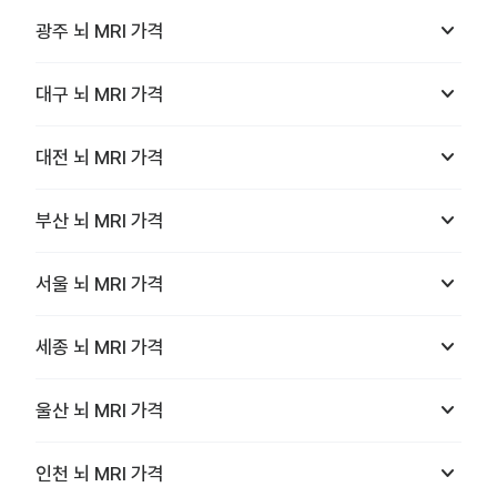
keyboard_arrow_down
광주
뇌 MRI
가격
keyboard_arrow_down
대구
뇌 MRI
가격
keyboard_arrow_down
대전
뇌 MRI
가격
keyboard_arrow_down
부산
뇌 MRI
가격
keyboard_arrow_down
서울
뇌 MRI
가격
keyboard_arrow_down
세종
뇌 MRI
가격
keyboard_arrow_down
울산
뇌 MRI
가격
keyboard_arrow_down
인천
뇌 MRI
가격