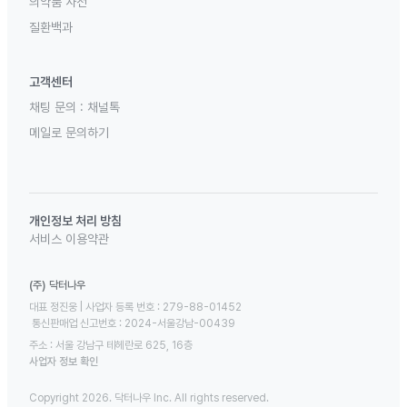
의약품 사전
질환백과
고객센터
채팅 문의 :
채널톡
메일로 문의하기
개인정보 처리 방침
서비스 이용약관
(주) 닥터나우
대표 정진웅 | 사업자 등록 번호 : 279-88-01452 

 통신판매업 신고번호 : 2024-서울강남-00439
주소 : 서울 강남구 테헤란로 625, 16층
사업자 정보 확인
Copyright 2026. 닥터나우 Inc. All rights reserved.