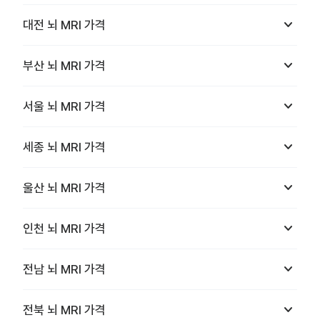
keyboard_arrow_down
대전
뇌 MRI
가격
keyboard_arrow_down
부산
뇌 MRI
가격
keyboard_arrow_down
서울
뇌 MRI
가격
keyboard_arrow_down
세종
뇌 MRI
가격
keyboard_arrow_down
울산
뇌 MRI
가격
keyboard_arrow_down
인천
뇌 MRI
가격
keyboard_arrow_down
전남
뇌 MRI
가격
keyboard_arrow_down
전북
뇌 MRI
가격