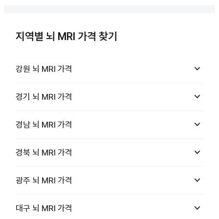
지역별 뇌 MRI 가격 찾기
keyboard_arrow_down
강원
뇌 MRI
가격
keyboard_arrow_down
경기
뇌 MRI
가격
keyboard_arrow_down
경남
뇌 MRI
가격
keyboard_arrow_down
경북
뇌 MRI
가격
keyboard_arrow_down
광주
뇌 MRI
가격
keyboard_arrow_down
대구
뇌 MRI
가격