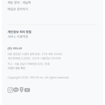
채팅 문의 :
채널톡
메일로 문의하기
개인정보 처리 방침
서비스 이용약관
(주) 닥터나우
대표 정진웅 | 사업자 등록 번호 : 279-88-01452 

 통신판매업 신고번호 : 2024-서울강남-00439
주소 : 서울 강남구 테헤란로 625, 16층
사업자 정보 확인
Copyright 2026. 닥터나우 Inc. All rights reserved.