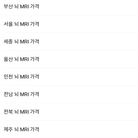
부산
뇌 MRI
가격
서울
뇌 MRI
가격
세종
뇌 MRI
가격
울산
뇌 MRI
가격
인천
뇌 MRI
가격
전남
뇌 MRI
가격
전북
뇌 MRI
가격
제주
뇌 MRI
가격