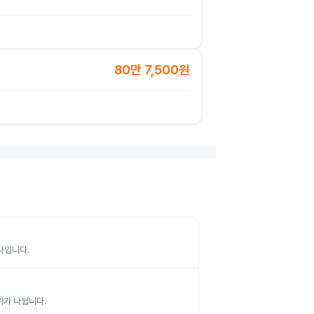
80만 7,500원
검사입니다.
부위가 나뉩니다.