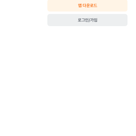
앱 다운로드
로그인/가입