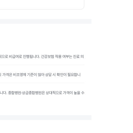
반적으로 비급여로 진행됩니다. 건강보험 적용 여부는 진료 의
공시 가격은 비조영제 기준이 많아 상담 시 확인이 필요합니
달라집니다. 종합병원·상급종합병원은 상대적으로 가격이 높을 수