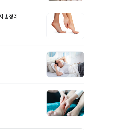
지 총정리