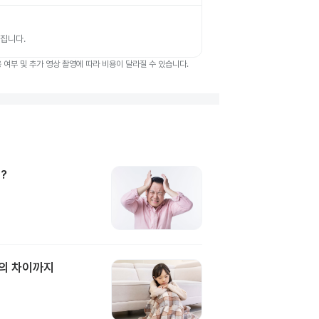
뤄집니다.
여부 및 추가 영상 촬영에 따라 비용이 달라질 수 있습니다.
?
과의 차이까지