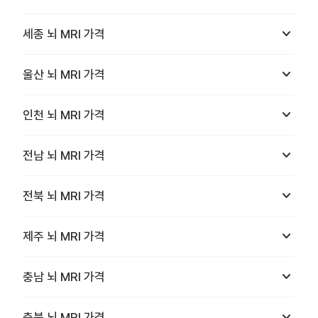
keyboard_arrow_down
세종
뇌 MRI
가격
keyboard_arrow_down
울산
뇌 MRI
가격
keyboard_arrow_down
인천
뇌 MRI
가격
keyboard_arrow_down
전남
뇌 MRI
가격
keyboard_arrow_down
전북
뇌 MRI
가격
keyboard_arrow_down
제주
뇌 MRI
가격
keyboard_arrow_down
충남
뇌 MRI
가격
keyboard_arrow_down
충북
뇌 MRI
가격