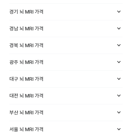
keyboard_arrow_down
경기
뇌 MRI
가격
keyboard_arrow_down
경남
뇌 MRI
가격
keyboard_arrow_down
경북
뇌 MRI
가격
keyboard_arrow_down
광주
뇌 MRI
가격
keyboard_arrow_down
대구
뇌 MRI
가격
keyboard_arrow_down
대전
뇌 MRI
가격
keyboard_arrow_down
부산
뇌 MRI
가격
keyboard_arrow_down
서울
뇌 MRI
가격